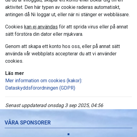
aktivitet. Den här typen av cookie raderas automatiskt,
antingen då Ni loggar ut, eller när ni stänger er webbläsare.
Cookies
kan ej användas
för att sprida virus eller på annat
sätt förstöra din dator eller mjukvara.
Genom att skapa ett konto hos oss, eller på annat sätt
använda vår webbplats accepterar du att vi använder
cookies.
Läs mer
Mer information om cookies (kakor):
Dataskyddsförordningen (GDPR)
Senast uppdaterad onsdag 3 sep 2025, 04:56
VÅRA SPONSORER