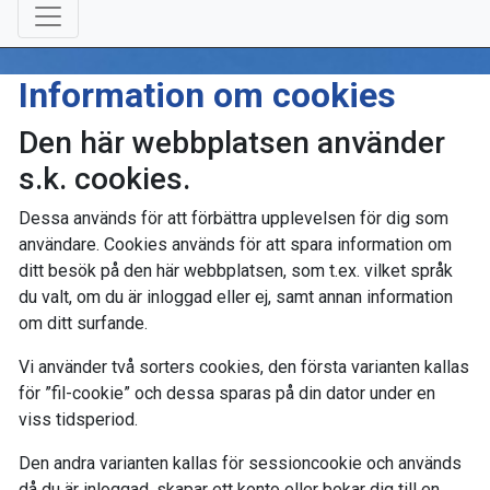
Information om cookies
Den här webbplatsen använder
s.k. cookies.
Dessa används för att förbättra upplevelsen för dig som
användare. Cookies används för att spara information om
ditt besök på den här webbplatsen, som t.ex. vilket språk
du valt, om du är inloggad eller ej, samt annan information
om ditt surfande.
Vi använder två sorters cookies, den första varianten kallas
för ”fil-cookie” och dessa sparas på din dator under en
viss tidsperiod.
Den andra varianten kallas för sessioncookie och används
då du är inloggad, skapar ett konto eller bokar dig till en