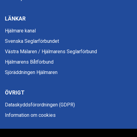
LÄNKAR
Hjälmare kanal
Svenska Seglarförbundet
Västra Mälaren / Hjälmarens Seglarförbund
Hjälmarens Båtförbund
Sjöräddningen Hjälmaren
ÖVRIGT
Dataskyddsförordningen (GDPR)
Information om cookies