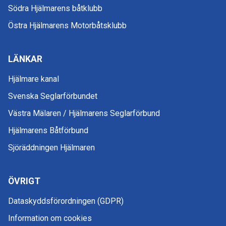
Södra Hjälmarens båtklubb
Östra Hjälmarens Motorbåtsklubb
LÄNKAR
Hjälmare kanal
Svenska Seglarförbundet
Västra Mälaren / Hjälmarens Seglarförbund
Hjälmarens Båtförbund
Sjöräddningen Hjälmaren
ÖVRIGT
Dataskyddsförordningen (GDPR)
Information om cookies