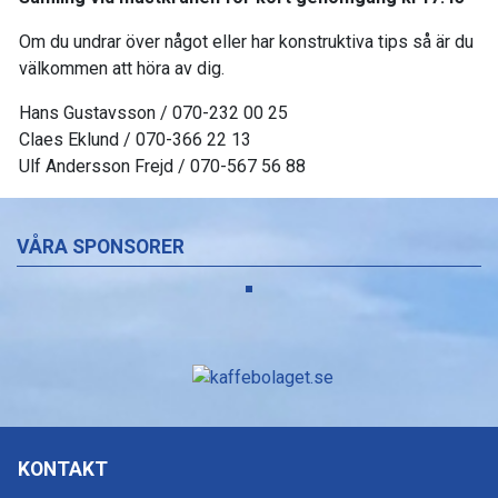
Om du undrar över något eller har konstruktiva tips så är du
välkommen att höra av dig.
Hans Gustavsson / 070-232 00 25
Claes Eklund / 070-366 22 13
Ulf Andersson Frejd / 070-567 56 88
VÅRA SPONSORER
KONTAKT